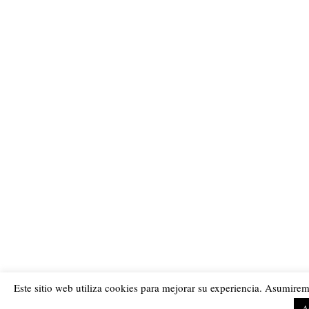
Este sitio web utiliza cookies para mejorar su experiencia. Asumirem
A