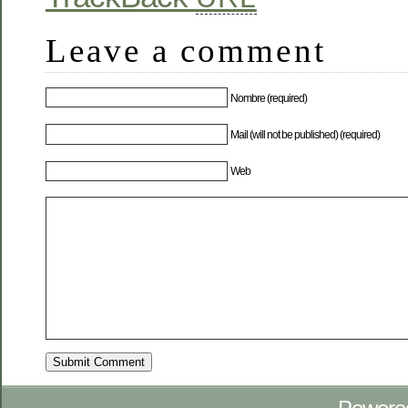
Leave a comment
Nombre (required)
Mail (will not be published) (required)
Web