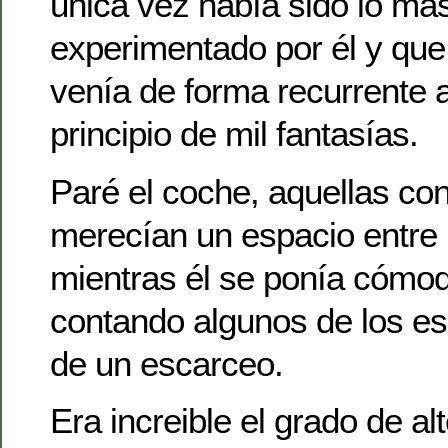
unica vez había sido lo má
experimentado por él y que
venía de forma recurrente 
principio de mil fantasías.
Paré el coche, aquellas co
merecían un espacio entre 
mientras él se ponía cómo
contando algunos de los es
de un escarceo.
Era increible el grado de al