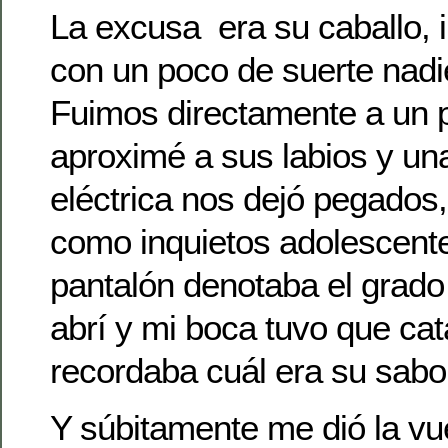
La excusa era su caballo, 
con un poco de suerte nadie
Fuimos directamente a un p
aproximé a sus labios y un
eléctrica nos dejó pegado
como inquietos adolescente
pantalón denotaba el grado 
abrí y mi boca tuvo que cat
recordaba cuál era su sabo
Y súbitamente me dió la vue