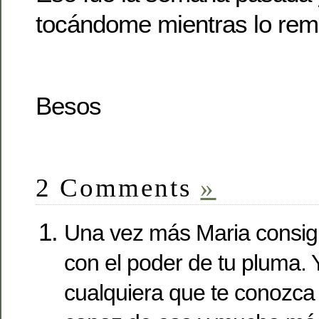
tocándome mientras lo re
Besos
2 Comments
»
Una vez más Maria consig
con el poder de tu pluma. 
cualquiera que te conozca